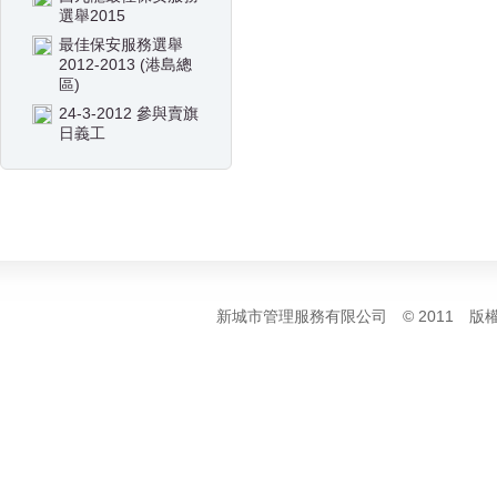
選舉2015
最佳保安服務選舉
2012-2013 (港島總
區)
24-3-2012 參與賣旗
日義工
新城市管理服務有限公司 © 2