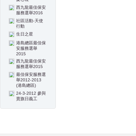
西九龍最佳保安
服務選舉2016
社區活動-天使
行動
生日之星
港島總區最佳保
安服務選舉
2015
西九龍最佳保安
服務選舉2015
最佳保安服務選
舉2012-2013
(港島總區)
24-3-2012 參與
賣旗日義工