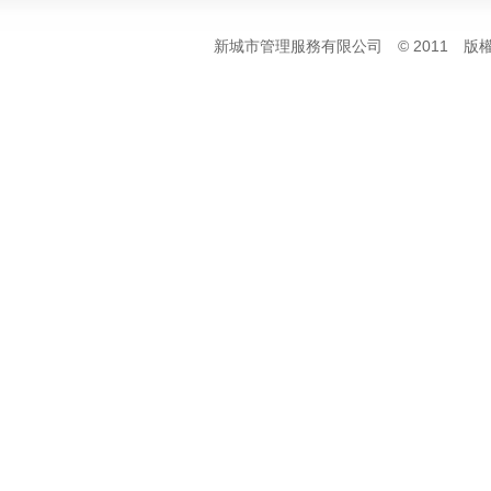
新城市管理服務有限公司 © 2