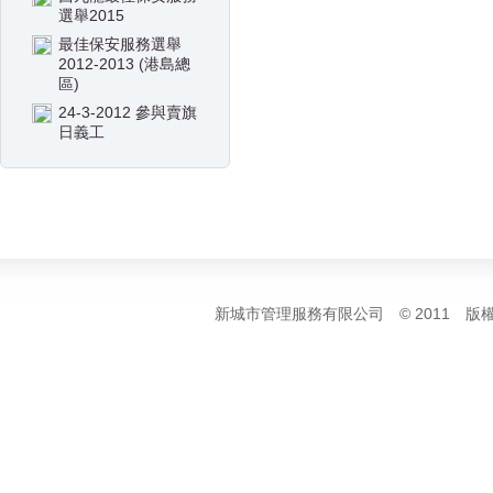
選舉2015
最佳保安服務選舉
2012-2013 (港島總
區)
24-3-2012 參與賣旗
日義工
新城市管理服務有限公司 © 2