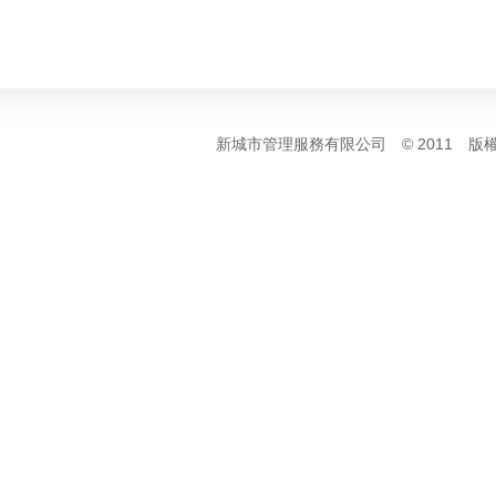
新城市管理服務有限公司 © 2